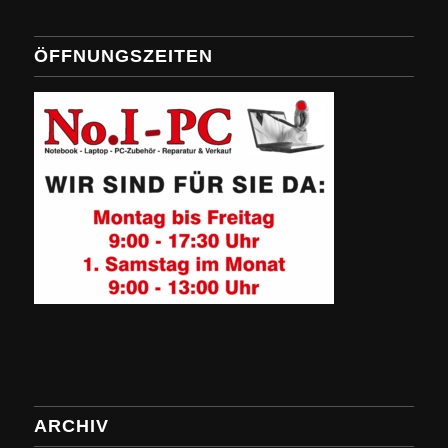
ÖFFNUNGSZEITEN
ARCHIV