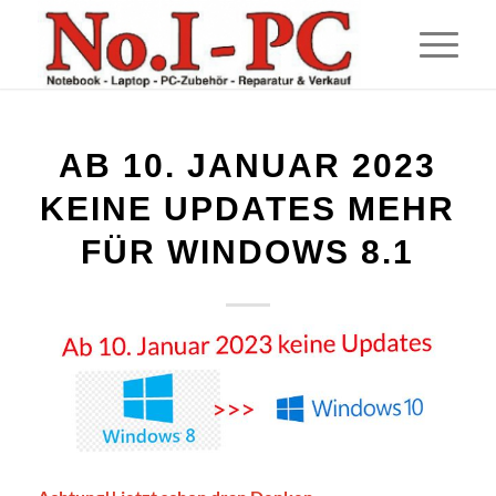
AB 10. JANUAR 2023
KEINE UPDATES MEHR
FÜR WINDOWS 8.1