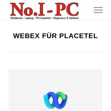
WEBEX FÜR PLACETEL