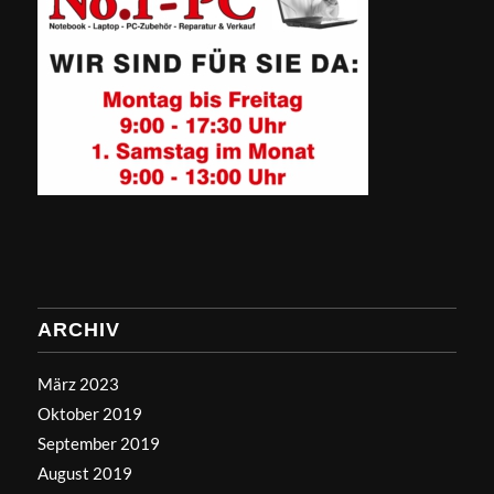
ARCHIV
März 2023
Oktober 2019
September 2019
August 2019