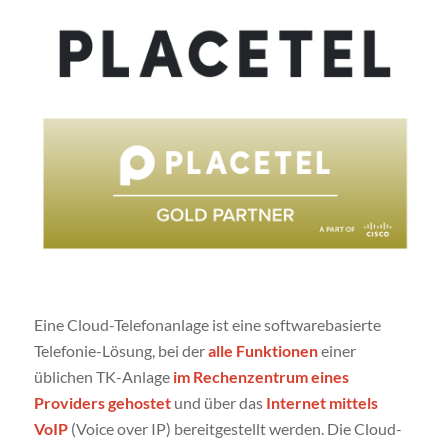
Eine Cloud-Telefonanlage ist eine softwarebasierte
Telefonie-Lösung, bei der
alle Funktionen
einer
üblichen TK-Anlage
im Rechenzentrum eines
Providers gehostet
und über das
Internet mittels
VoIP
(Voice over IP) bereitgestellt werden. Die Cloud-