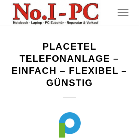
PLACETEL
TELEFONANLAGE –
EINFACH – FLEXIBEL –
GÜNSTIG